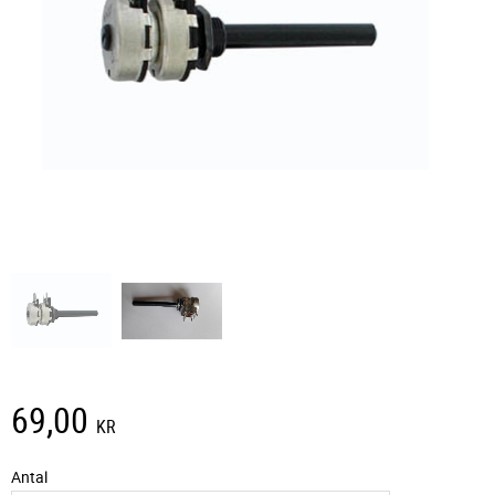
69,00
KR
Antal