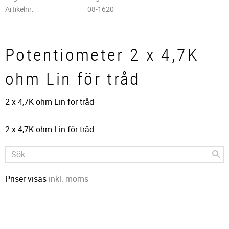
Artikelnr
08-1620
Potentiometer 2 x 4,7K
ohm Lin för tråd
2 x 4,7K ohm Lin för tråd
2 x 4,7K ohm Lin för tråd
Priser visas
inkl. moms