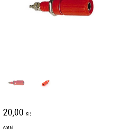
20,00
KR
Antal