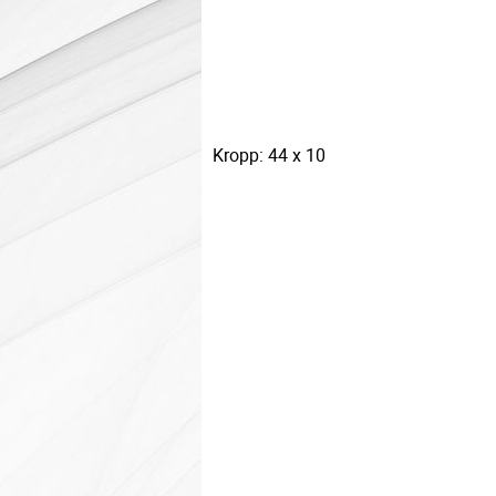
Kropp: 44 x 10