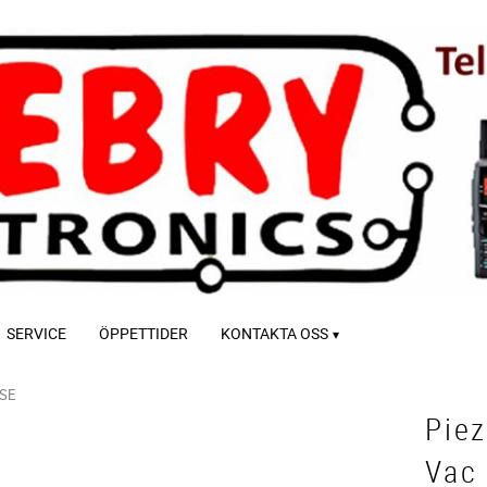
SERVICE
ÖPPETTIDER
KONTAKTA OSS
SE
Pie
Vac