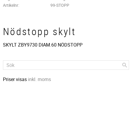
Artikelnr
99-STOPP
Nödstopp skylt
SKYLT ZBY9730 DIAM.60 NÖDSTOPP
Priser visas
inkl. moms