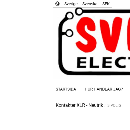
Sverige
Svenska
SEK
STARTSIDA
HUR HANDLAR JAG?
Kontakter
XLR - Neutrik
3-POLIG