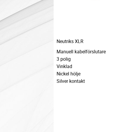
Neutriks XLR
Manuell kabelförslutare
3 polig
Vinklad
Nickel hölje
Silver kontakt