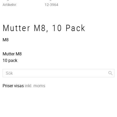
Artikelnr
12-3964
Mutter M8, 10 Pack
M8
Mutter M8
10 pack
Priser visas
inkl. moms