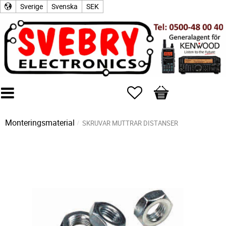
Sverige
Svenska
SEK
Favoriter
Kundvagn
Monteringsmaterial
SKRUVAR MUTTRAR DISTANSER