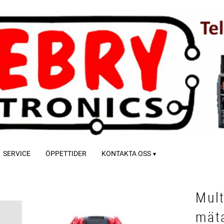
SERVICE
ÖPPETTIDER
KONTAKTA OSS
Mult
mät