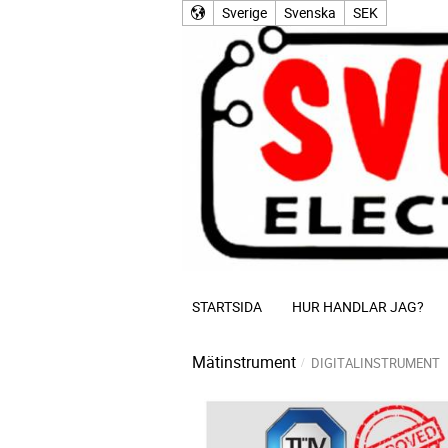
Sverige
Svenska
SEK
STARTSIDA
HUR HANDLAR JAG?
Mätinstrument
DIGITALINSTRUMENT