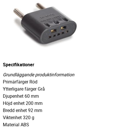
Specifikationer
Grundläggande produktinformation
Primärfärger Röd
Ytterligare färger Grå
Djupenhet 60 mm
Höjd enhet 200 mm
Bredd enhet 92 mm
Viktenhet 320 g
Material ABS