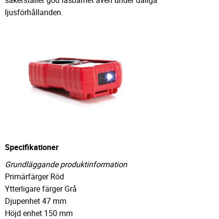
ljusförhållanden.
Specifikationer
Grundläggande produktinformation
Primärfärger Röd
Ytterligare färger Grå
Djupenhet 47 mm
Höjd enhet 150 mm