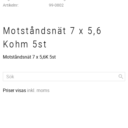
Artikelnr
99-0802
Motståndsnät 7 x 5,6
Kohm 5st
Motståndsnät 7 x 5,6K 5st
Priser visas
inkl. moms