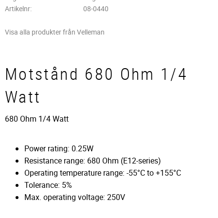
Artikelnr
08-0440
Visa alla produkter från Velleman
Motstånd 680 Ohm 1/4
Watt
680 Ohm 1/4 Watt
Power rating: 0.25W
Resistance range: 680 Ohm (E12-series)
Operating temperature range: -55°C to +155°C
Tolerance: 5%
Max. operating voltage: 250V