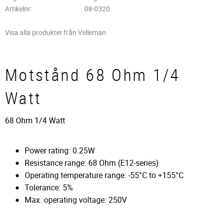
Artikelnr
08-0320
Visa alla produkter från Velleman
Motstånd 68 Ohm 1/4
Watt
68 Ohm 1/4 Watt
Power rating: 0.25W
Resistance range: 68 Ohm (E12-series)
Operating temperature range: -55°C to +155°C
Tolerance: 5%
Max. operating voltage: 250V