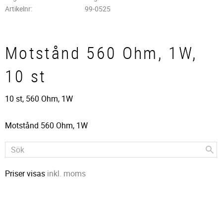
Artikelnr
99-0525
Motstånd 560 Ohm, 1W,
10 st
10 st, 560 Ohm, 1W
Motstånd 560 Ohm, 1W
Priser visas
inkl. moms