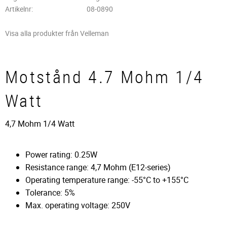
Artikelnr
08-0890
Visa alla produkter från Velleman
Motstånd 4.7 Mohm 1/4
Watt
4,7 Mohm 1/4 Watt
Power rating: 0.25W
Resistance range: 4,7 Mohm (E12-series)
Operating temperature range: -55°C to +155°C
Tolerance: 5%
Max. operating voltage: 250V