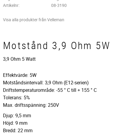
Artikelnr
08-3190
Visa alla produkter från Velleman
Motstånd 3,9 Ohm 5W
3,9 Ohm 5 Watt
Effektvärde: 5W
Motståndsintervall: 3,9 Ohm (E12-serien)
Driftstemperaturområde: -55 ° C till + 155 ° C
Tolerans: 5%
Max. driftsspänning: 250V
Djup: 9,5 mm
Höjd: 9 mm
Bredd: 22 mm