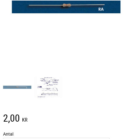
2,00
KR
Antal