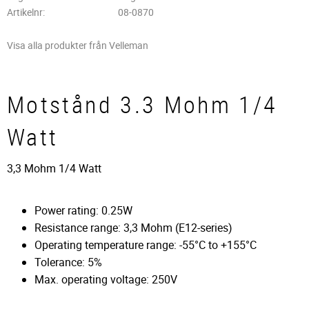
Artikelnr
08-0870
Visa alla produkter från Velleman
Motstånd 3.3 Mohm 1/4
Watt
3,3 Mohm 1/4 Watt
Power rating: 0.25W
Resistance range: 3,3 Mohm (E12-series)
Operating temperature range: -55°C to +155°C
Tolerance: 5%
Max. operating voltage: 250V