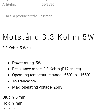
Artikelnr
08-3530
Visa alla produkter från Velleman
Motstånd 3,3 Kohm 5W
3,3 Kohm 5 Watt
Power rating: 5W
Resistance range: 3,3 Kohm (E12-series)
Operating temperature range: -55°C to +155°C
Tolerance: 5%
Max. operating voltage: 250V
Djup: 9,5 mm
Höjd: 9 mm