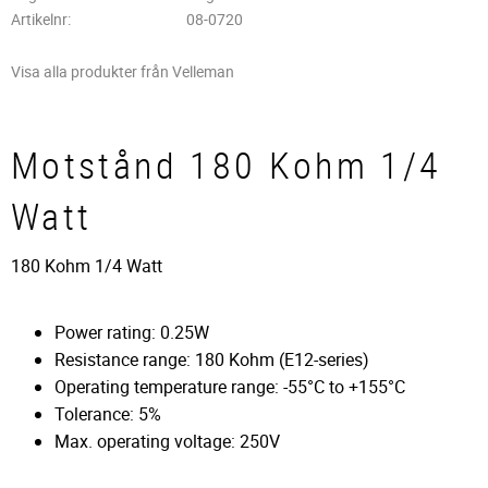
Artikelnr
08-0720
Visa alla produkter från Velleman
Motstånd 180 Kohm 1/4
Watt
180 Kohm 1/4 Watt
Power rating: 0.25W
Resistance range: 180 Kohm (E12-series)
Operating temperature range: -55°C to +155°C
Tolerance: 5%
Max. operating voltage: 250V