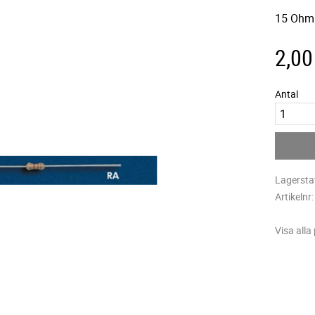
15 Ohm 
2,00
Antal
Lagersta
Artikelnr
Visa alla