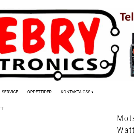
SERVICE
ÖPPETTIDER
KONTAKTA OSS
TT
Mot
Wat