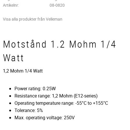
Artikelnr
08-0820
Visa alla produkter från Velleman
Motstånd 1.2 Mohm 1/4
Watt
1,2 Mohm 1/4 Watt
Power rating: 0.25W
Resistance range: 1,2 Mohm (E12-series)
Operating temperature range: -55°C to +155°C
Tolerance: 5%
Max. operating voltage: 250V