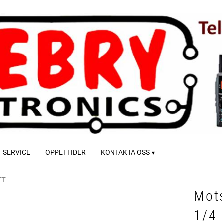
SERVICE
ÖPPETTIDER
KONTAKTA OSS
TT
Mot
1/4