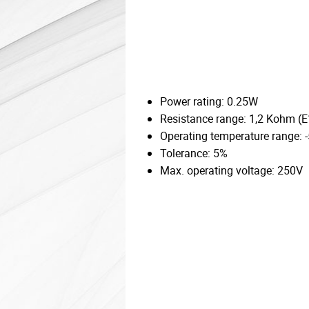
Power rating: 0.25W
Resistance range: 1,2 Kohm (E
Operating temperature range: 
Tolerance: 5%
Max. operating voltage: 250V