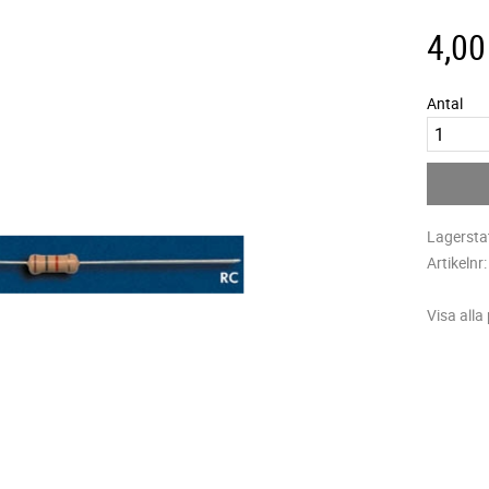
4,00
Antal
Lagersta
Artikelnr
Visa alla