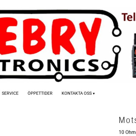
SERVICE
ÖPPETTIDER
KONTAKTA OSS
Mot
10 Ohm