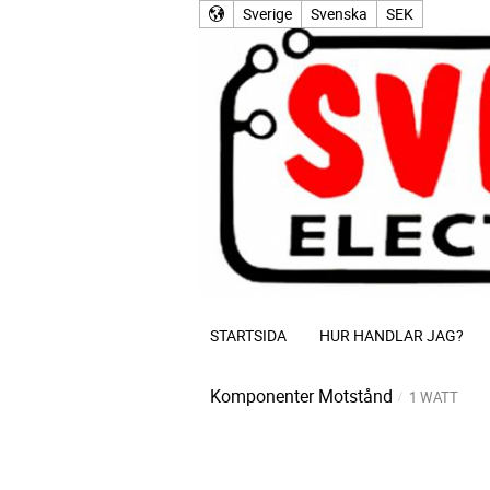
Sverige
Svenska
SEK
STARTSIDA
HUR HANDLAR JAG?
Komponenter
Motstånd
1 WATT