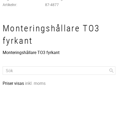
Artikelnr
87-4877
Monteringshållare TO3
fyrkant
Monteringshållare TO3 fyrkant
Priser visas
inkl. moms