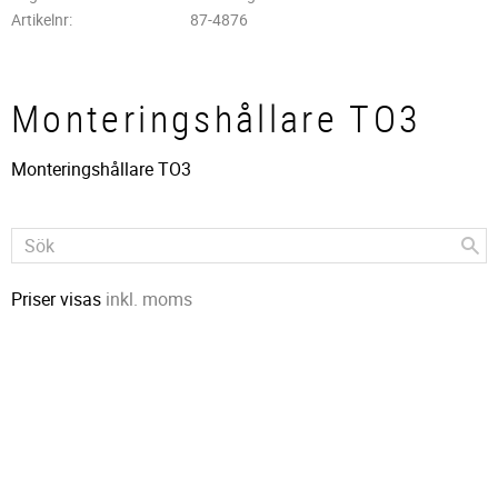
Artikelnr
87-4876
Monteringshållare TO3
Monteringshållare TO3
Priser visas
inkl. moms