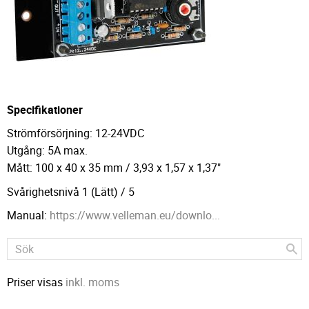
Specifikationer
Strömförsörjning: 12-24VDC
Utgång: 5A max.
Mått: 100 x 40 x 35 mm / 3,93 x 1,57 x 1,37"
Svårighetsnivå 1 (Lätt) / 5
Manual:
https://www.velleman.eu/downlo...
Priser visas
inkl. moms