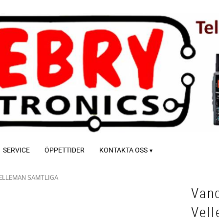
SERVICE
ÖPPETTIDER
KONTAKTA OSS
ELLEMAN SAMTLIGA
Vand
Vel