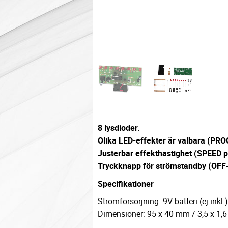
8 lysdioder.
Olika LED-effekter är valbara (PRO
Justerbar effekthastighet (SPEED p
Tryckknapp för strömstandby (OFF
Specifikationer
Strömförsörjning: 9V batteri (ej inkl.)
Dimensioner: 95 x 40 mm / 3,5 x 1,6 