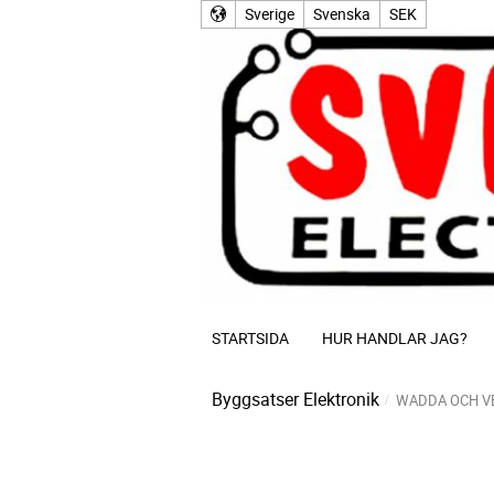
Sverige
Svenska
SEK
STARTSIDA
HUR HANDLAR JAG?
Byggsatser Elektronik
WADDA OCH V