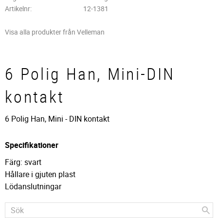
Artikelnr
12-1381
Visa alla produkter från Velleman
6 Polig Han, Mini-DIN
kontakt
6 Polig Han, Mini - DIN kontakt
Specifikationer
Färg: svart
Hållare i gjuten plast
Lödanslutningar