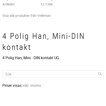
Artikelnr
12-1386
Visa alla produkter från Velleman
4 Polig Han, Mini-DIN
kontakt
4 Polig Han, Mini - DIN kontakt UG
Priser visas
inkl. moms