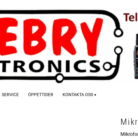
SERVICE
ÖPPETTIDER
KONTAKTA OSS
Mikr
Mikrofon