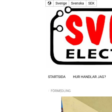
Sverige
Svenska
SEK
STARTSIDA
HUR HANDLAR JAG?
FÖRMEDLING