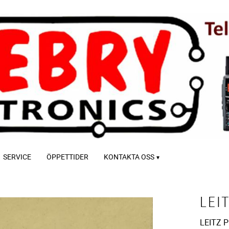
SERVICE
ÖPPETTIDER
KONTAKTA OSS
LEI
LEITZ Pr