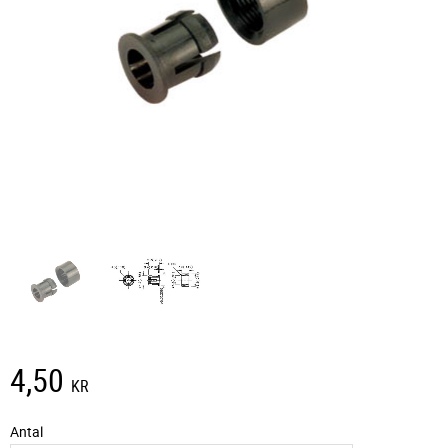
4,50
KR
Antal