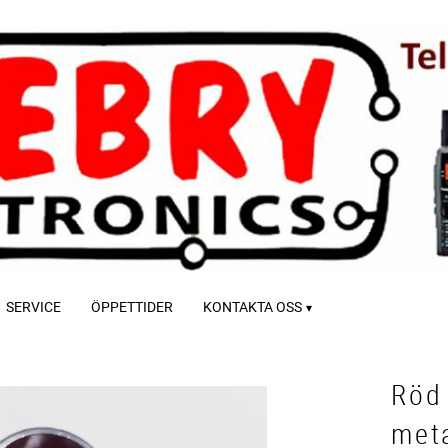
SERVICE
ÖPPETTIDER
KONTAKTA OSS
Röd
meta