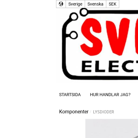
Sverige
Svenska
SEK
STARTSIDA
HUR HANDLAR JAG?
Komponenter
LYSDIODER