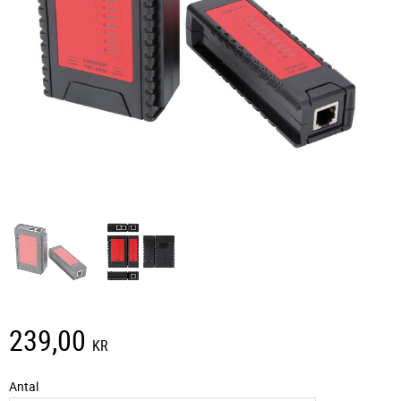
239,00
KR
Antal