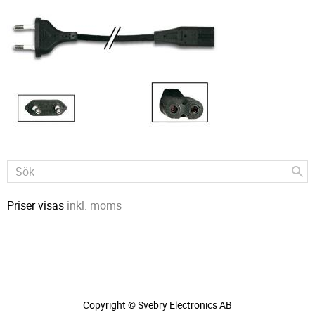
Priser visas
inkl. moms
Copyright © Svebry Electronics AB