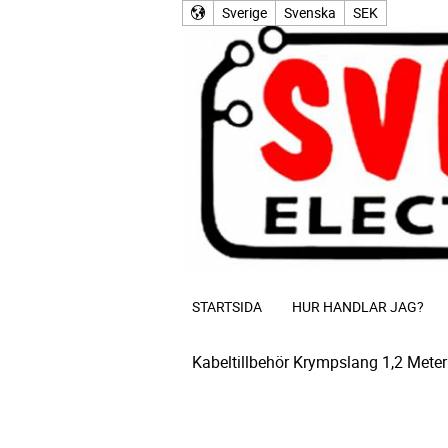
Sverige
Svenska
SEK
STARTSIDA
HUR HANDLAR JAG?
Kabeltillbehör
Krympslang 1,2 Meter