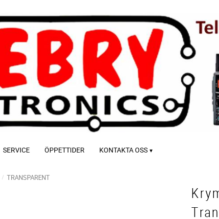
SERVICE
ÖPPETTIDER
KONTAKTA OSS
TRANSPARENT
Kry
Tra