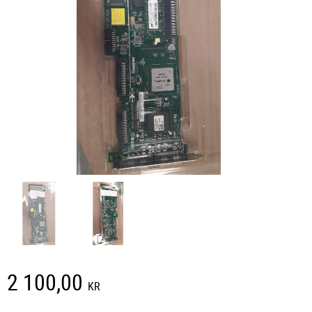
2 100,00
KR