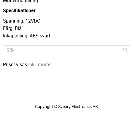
Muttermontering
Specifikationer
Spänning: 12VDC
Färg: Blå
Inkappsling: ABS svart
Priser visas
inkl. moms
Copyright © Svebry Electronics AB