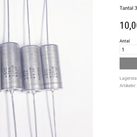
Tantal 
10,0
Antal
Lagersta
Artikelnr