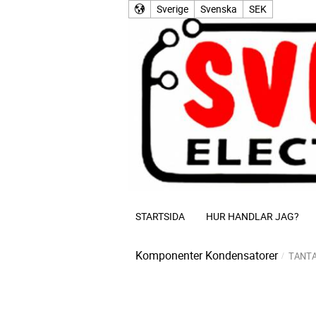
Sverige
Svenska
SEK
STARTSIDA
HUR HANDLAR JAG?
Komponenter
Kondensatorer
TANT