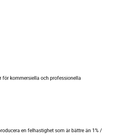
r för kommersiella och professionella
producera en felhastighet som är bättre än 1% /