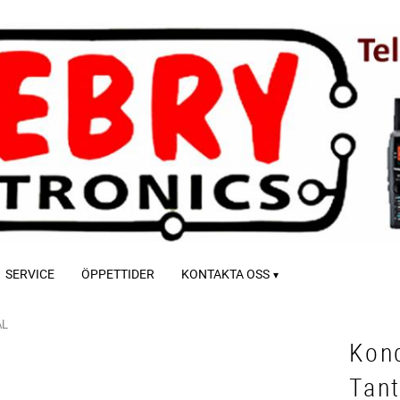
SERVICE
ÖPPETTIDER
KONTAKTA OSS
AL
Kon
Tant