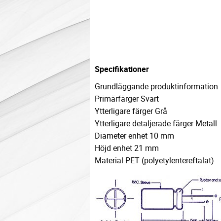
Specifikationer
Grundläggande produktinformation
Primärfärger Svart
Ytterligare färger Grå
Ytterligare detaljerade färger Metall
Diameter enhet 10 mm
Höjd enhet 21 mm
Material PET (polyetylentereftalat)