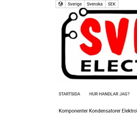
Sverige
Svenska
SEK
STARTSIDA
HUR HANDLAR JAG?
Komponenter
Kondensatorer
Elektro