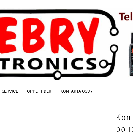
SERVICE
ÖPPETTIDER
KONTAKTA OSS
Kom
poli