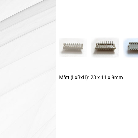
Mått (LxBxH): 23 x 11 x 9mm