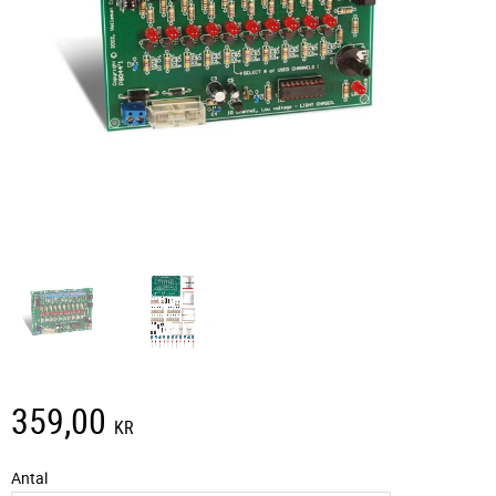
359,00
KR
Antal