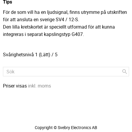
Tips
För de som vill ha en ljudsignal, finns utrymme på utskriften
för att ansluta en sverige SV4 / 12-S.
Den lilla kretskortet är speciellt utformad för att kunna
integreras i separat kapslingstyp G407.
Svårighetsnivå 1 (Lätt) / 5
Priser visas
inkl. moms
Copyright © Svebry Electronics AB