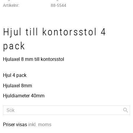
Artikelnr
88-5544
Hjul till kontorsstol 4
pack
Hjulaxel 8 mm till kontorsstol
Hjul 4 pack
Hjulaxel 8mm
Hjuldiameter 40mm
Priser visas
inkl. moms