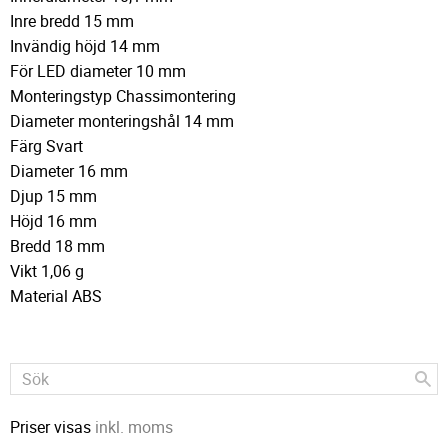
Inre bredd 15 mm
Invändig höjd 14 mm
För LED diameter 10 mm
Monteringstyp Chassimontering
Diameter monteringshål 14 mm
Färg Svart
Diameter 16 mm
Djup 15 mm
Höjd 16 mm
Bredd 18 mm
Vikt 1,06 g
Material ABS
Priser visas
inkl. moms