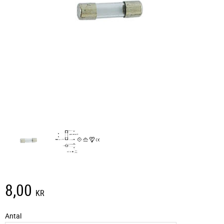
8,00
KR
Antal