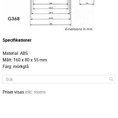
Specifikationer
Material: ABS
Mått: 160 x 80 x 55 mm
Färg: mörkgrå
Priser visas
inkl. moms