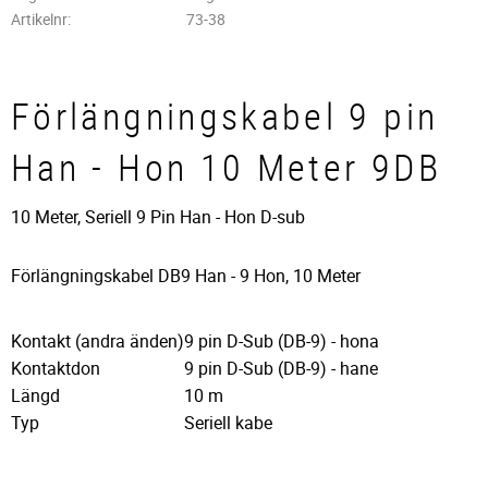
Artikelnr
73-38
Förlängningskabel 9 pin
Han - Hon 10 Meter 9DB
10 Meter, Seriell 9 Pin Han - Hon D-sub
Förlängningskabel DB9 Han - 9 Hon, 10 Meter
Kontakt (andra änden)
9 pin D-Sub (DB-9) - hona
Kontaktdon
9 pin D-Sub (DB-9) - hane
Längd
10 m
Typ
Seriell kabe